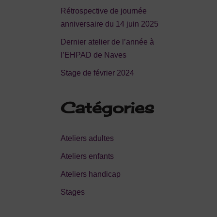
Rétrospective de journée
anniversaire du 14 juin 2025
Dernier atelier de l’année à
l’EHPAD de Naves
Stage de février 2024
Catégories
Ateliers adultes
Ateliers enfants
Ateliers handicap
Stages