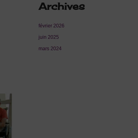
Archives
février 2026
juin 2025
mars 2024