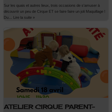
Sur les quais et autres lieux, trois occasions de s’amuser à
découvrir un peu de Cirque ET se faire faire un joli Maquillage !
Du…
Lire la suite »
ATELIER CIRQUE PARENT-