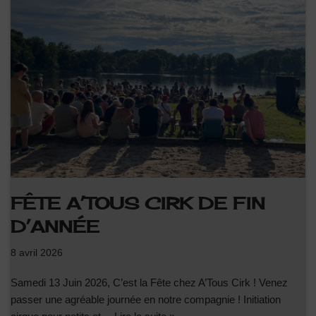
FÊTE A’TOUS CIRK DE FIN
D’ANNÉE
8 avril 2026
Samedi 13 Juin 2026, C’est la Fête chez A’Tous Cirk ! Venez
passer une agréable journée en notre compagnie ! Initiation