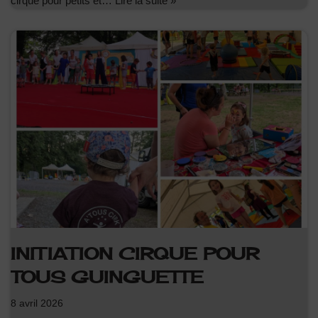
cirque pour petits et…
Lire la suite »
INITIATION CIRQUE POUR
TOUS GUINGUETTE
8 avril 2026