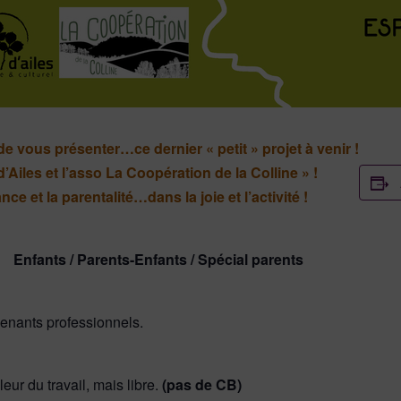
 de vous présenter…
ce dernier « petit » projet à venir !
’Ailes et l’asso La Coopération de la Colline » !
nce et la parentalité…
dans la joie et l’activité !
 !
Enfants / Parents-Enfants / Spécial parents
venants professionnels.
leur du travail, mais libre.
(pas de CB)