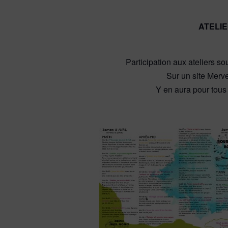
ATELIE
Participation aux ateliers s
Sur un site Merve
Y en aura pour tous 