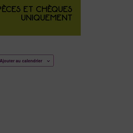
Ajouter au calendrier