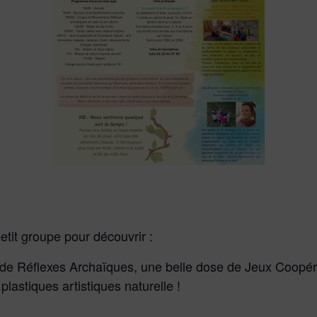
tit groupe pour découvrir :
de Réflexes Archaïques, une belle dose de Jeux Coopér
 plastiques artistiques naturelle !