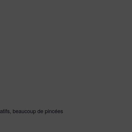
atifs, beaucoup de pincées