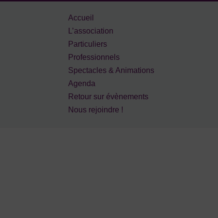
Accueil
L’association
Particuliers
Professionnels
Spectacles & Animations
Agenda
Retour sur évènements
Nous rejoindre !