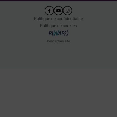
Politique de confidentialité
Politique de cookies
Conception site