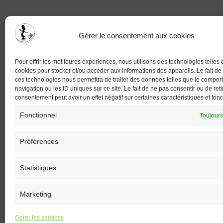
Gérer le consentement aux cookies
Pour offrir les meilleures expériences, nous utilisons des technologies telles 
cookies pour stocker et/ou accéder aux informations des appareils. Le fait de
ces technologies nous permettra de traiter des données telles que le compo
navigation ou les ID uniques sur ce site. Le fait de ne pas consentir ou de reti
consentement peut avoir un effet négatif sur certaines caractéristiques et fonc
Fonctionnel
Toujours
Préférences
Statistiques
Marketing
Gérer les services